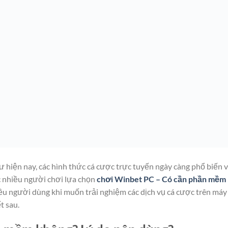
ư hiện nay, các hình thức cá cược trực tuyến ngày càng phổ biến 
 nhiều người chơi lựa chọn
chơi Winbet PC – Có cần phần mềm
hiều người dùng khi muốn trải nghiệm các dịch vụ cá cược trên máy
t sau.