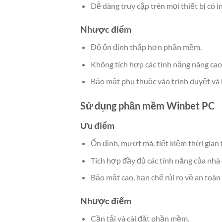
Dễ dàng truy cập trên mọi thiết bị có i
Nhược điểm
Độ ổn định thấp hơn phần mềm.
Không tích hợp các tính năng nâng c
Bảo mật phụ thuộc vào trình duyệt và 
Sử dụng phần mềm Winbet PC
Ưu điểm
Ổn định, mượt mà, tiết kiệm thời gian tả
Tích hợp đầy đủ các tính năng của nhà 
Bảo mật cao, hạn chế rủi ro về an toàn 
Nhược điểm
Cần tải và cài đặt phần mềm.