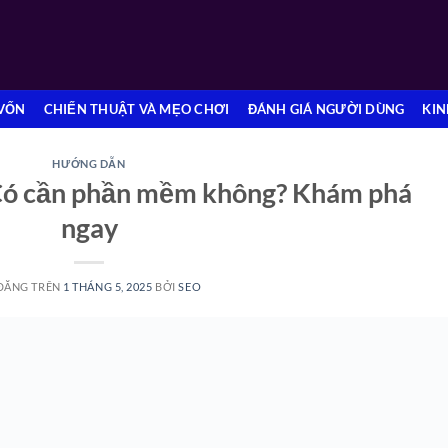
 VỐN
CHIẾN THUẬT VÀ MẸO CHƠI
ĐÁNH GIÁ NGƯỜI DÙNG
KI
HƯỚNG DẪN
Có cần phần mềm không? Khám phá
ngay
ĐĂNG TRÊN
1 THÁNG 5, 2025
BỞI
SEO