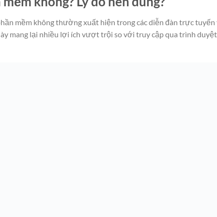
n mềm không? Lý do nên dùng?
phần mềm không thường xuất hiện trong các diễn đàn trực tuyến
y mang lại nhiều lợi ích vượt trội so với truy cập qua trình duyệt