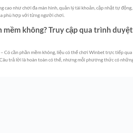
 cao như chơi đa màn hình, quản lý tài khoản, cập nhật tự động,
hóa phù hợp với từng người chơi.
 mềm không? Truy cập qua trình duyệt
 – Có cần phần mềm không
, liệu có thể chơi Winbet trực tiếp qua
Câu trả lời là hoàn toàn có thể, nhưng mỗi phương thức có nhữn