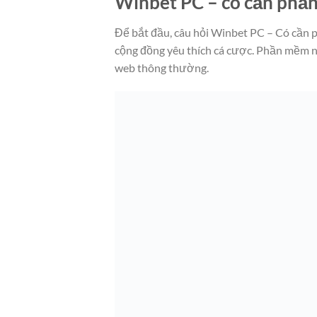
Winbet PC – có cần phầ
Để bắt đầu,
câu hỏi Winbet PC – Có cần 
cộng đồng yêu thích cá cược
. Phần mềm nà
web thông thường.