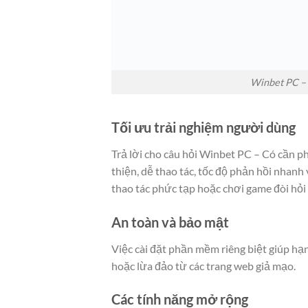
Winbet PC – 
Tối ưu trải nghiệm người dùng
Trả lời cho câu hỏi
Winbet PC – Có cần p
thiện, dễ thao tác, tốc độ phản hồi nhanh 
thao tác phức tạp hoặc chơi game đòi hỏi
An toàn và bảo mật
Việc cài đặt phần mềm riêng biệt giúp hạn
hoặc lừa đảo từ các trang web giả mạo.
Các tính năng mở rộng